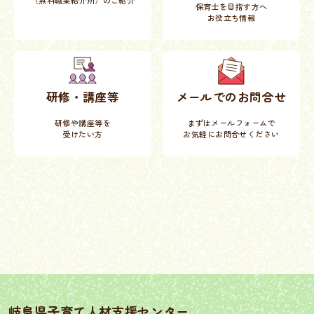
保育士を目指す方へ
お役立ち情報
研修・講座等
メールでのお問合せ
研修や講座等を
まずはメールフォームで
受けたい方
お気軽にお問合せください
岐阜県子育て人材支援センター