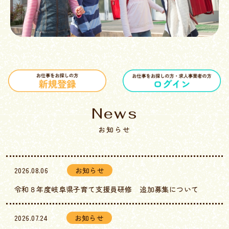
News
お知らせ
2026.08.06
お知らせ
令和８年度岐阜県子育て支援員研修 追加募集について
2026.07.24
お知らせ