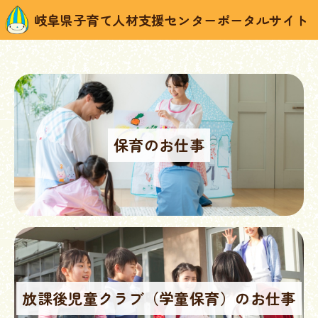
岐阜県子育て人材支援センターポータルサイト
保育のお仕事
放課後児童クラブ（学童保育）のお仕事