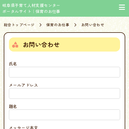
岐阜県子育て人材支援センター
ポータルサイト｜保育のお仕事
総合トップページ
保育のお仕事
お問い合わせ
お問い合わせ
氏名
メールアドレス
題名
メッセージ本文