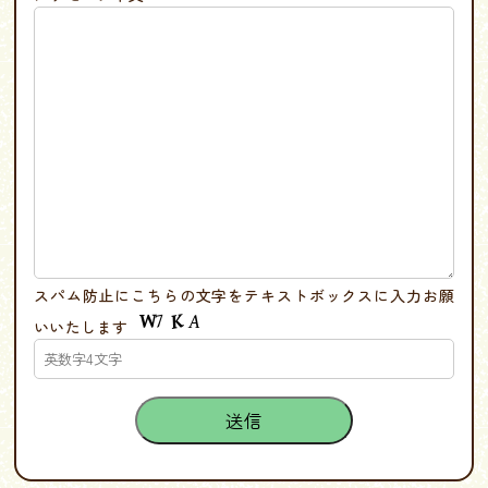
スパム防止にこちらの文字をテキストボックスに入力お願
いいたします