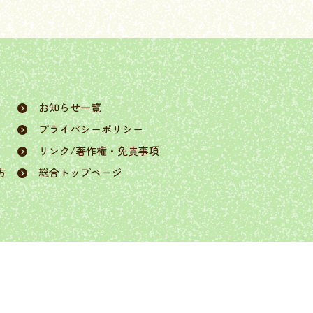
お知らせ一覧
プライバシーポリシー
リンク/著作権・免責事項
方
総合トップページ