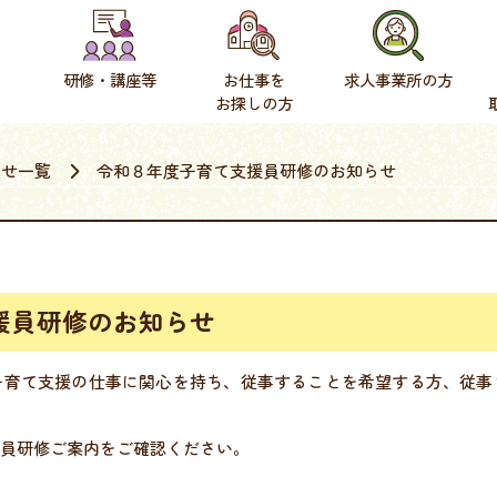
研修・講座等
お仕事を
求人事業所の方
お探しの方
らせ一覧
令和８年度子育て支援員研修のお知らせ
援員研修のお知らせ
子育て支援の仕事に関心を持ち、従事することを希望する方、従事
員研修ご案内をご確認ください。