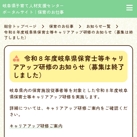
岐阜県子育て人材支援センター
ポータルサイト｜保育のお仕事
総合トップページ
保育のお仕事
お知らせ一覧
令和８年度岐阜県保育士等キャリアアップ研修のお知らせ（募集は終
了しました）
令和８年度岐阜県保育士等キャリ
アアップ研修のお知らせ（募集は終了
しました）
岐阜県内の保育施設従事者等を対象とした令和８年度岐阜
県保育士等キャリアアップ研修を実施します。
詳細については、キャリアアップ研修ご案内をご確認くだ
さい。
キャリアアップ研修ご案内