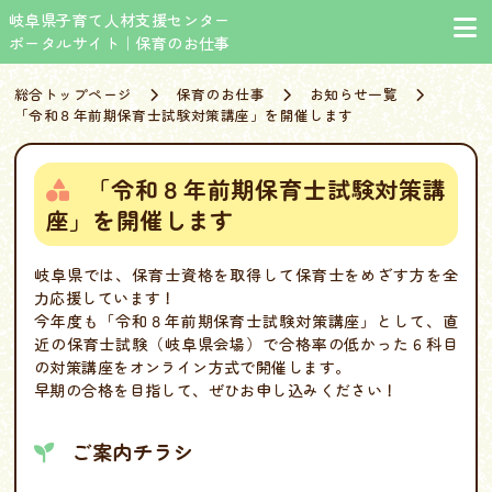
岐阜県子育て人材支援センター
ポータルサイト｜保育のお仕事
総合トップページ
保育のお仕事
お知らせ一覧
「令和８年前期保育士試験対策講座」を開催します
「令和８年前期保育士試験対策講
座」を開催します
岐阜県では、保育士資格を取得して保育士をめざす方を全
力応援しています！
今年度も「令和８年前期保育士試験対策講座」として、直
近の保育士試験（岐阜県会場）で合格率の低かった６科目
の対策講座をオンライン方式で開催します。
早期の合格を目指して、ぜひお申し込みください！
ご案内チラシ