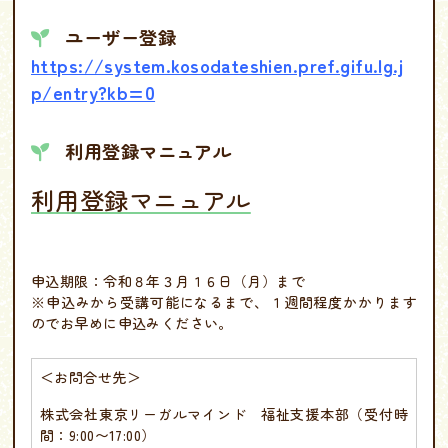
ユーザー登録
https://system.kosodateshien.pref.gifu.lg.j
p/entry?kb=0
利用登録マニュアル
利用登録マニュアル
申込期限
：令和８年３月１６日（月）まで
※申込みから受講可能になるまで、１週間程度かかります
のでお早めに申込みください。
＜お問合せ先＞
株式会社東京リーガルマインド 福祉支援本部（受付時
間：9:00〜17:00）