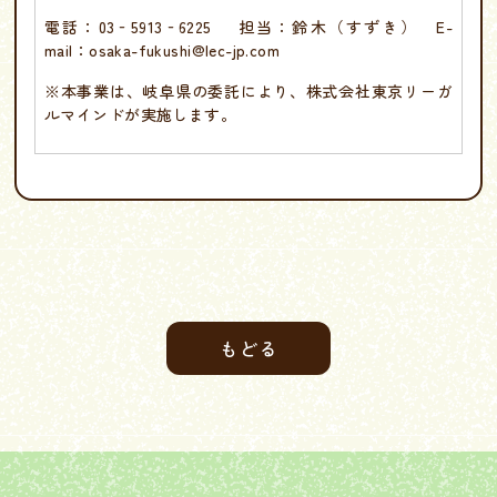
電話：03‐5913‐6225 担当：鈴木（すずき） E-
mail：osaka-fukushi@lec-jp.com
※本事業は、岐阜県の委託により、株式会社東京リーガ
ルマインドが実施します。
もどる